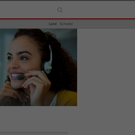
Land
Schweiz