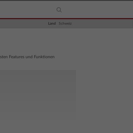
Land
Schweiz
esten Features und Funktionen