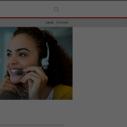
Land
Schweiz