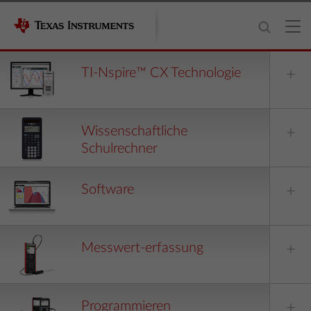
TI-Nspire™ CX Technologie
Wissenschaftliche
Schulrechner
Software
Messwert-erfassung
Programmieren