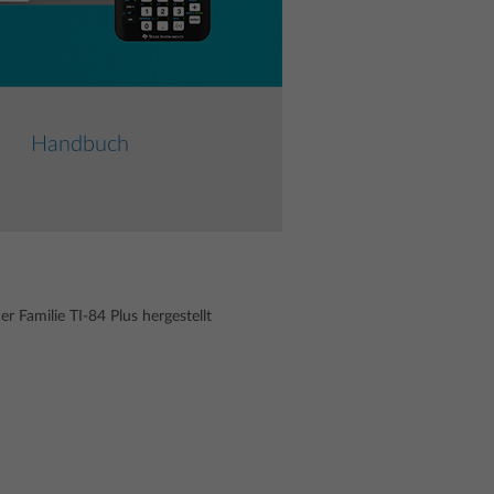
Handbuch
Familie TI-84 Plus hergestellt