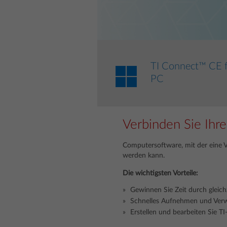
TI Connect™ CE 
PC
Verbinden Sie Ihr
Computersoftware, mit der eine V
werden kann.
Die wichtigsten Vorteile:
Gewinnen Sie Zeit durch gleic
Schnelles Aufnehmen und Ver
Erstellen und bearbeiten Sie T