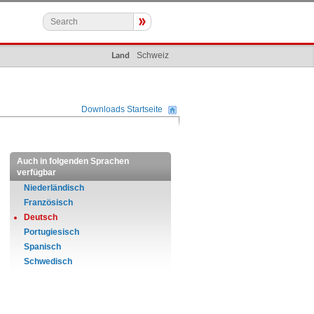
»
Schweiz
Land
Downloads Startseite
Auch in folgenden Sprachen
verfügbar
Niederländisch
Französisch
Deutsch
Portugiesisch
Spanisch
Schwedisch