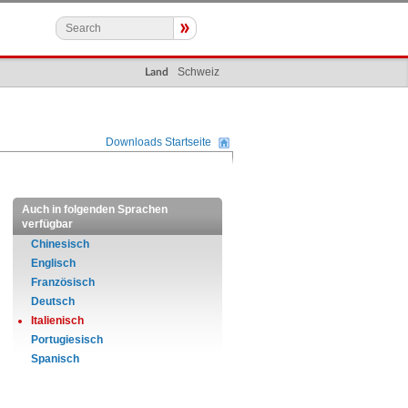
»
Schweiz
Land
Downloads Startseite
Auch in folgenden Sprachen
verfügbar
Chinesisch
Englisch
Französisch
Deutsch
Italienisch
Portugiesisch
Spanisch