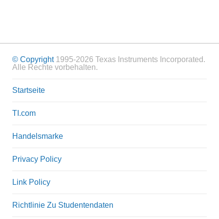
© Copyright
1995-2026 Texas Instruments Incorporated.
Alle Rechte vorbehalten.
Startseite
TI.com
Handelsmarke
Privacy Policy
Link Policy
Richtlinie Zu Studentendaten