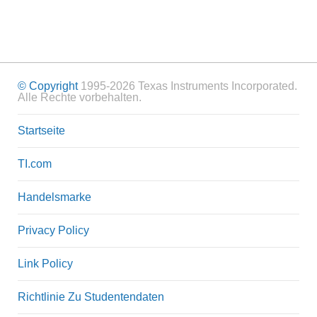
© Copyright
1995-2026 Texas Instruments Incorporated.
Alle Rechte vorbehalten.
Startseite
TI.com
Handelsmarke
Privacy Policy
Link Policy
Richtlinie Zu Studentendaten