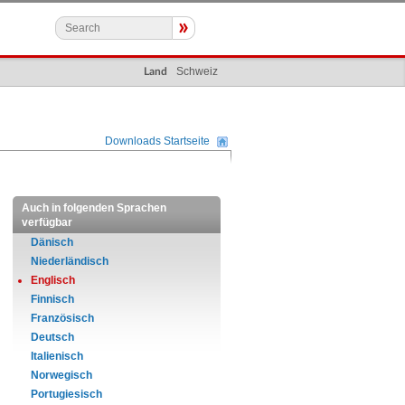
»
Schweiz
Land
Downloads Startseite
Auch in folgenden Sprachen
verfügbar
Dänisch
Niederländisch
Englisch
Finnisch
Französisch
Deutsch
Italienisch
Norwegisch
Portugiesisch