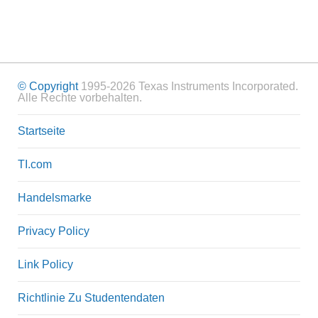
© Copyright
1995-2026 Texas Instruments Incorporated.
Alle Rechte vorbehalten.
Startseite
TI.com
Handelsmarke
Privacy Policy
Link Policy
Richtlinie Zu Studentendaten