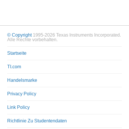
© Copyright
1995-2026 Texas Instruments Incorporated.
Alle Rechte vorbehalten.
Startseite
TI.com
Handelsmarke
Privacy Policy
Link Policy
Richtlinie Zu Studentendaten