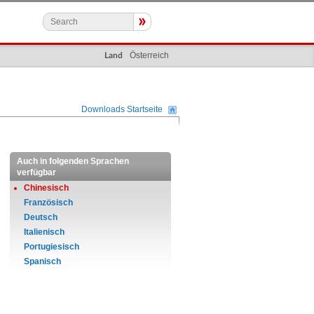
»
Österreich
Land
Downloads Startseite
Auch in folgenden Sprachen
verfügbar
Chinesisch
Französisch
Deutsch
Italienisch
Portugiesisch
Spanisch