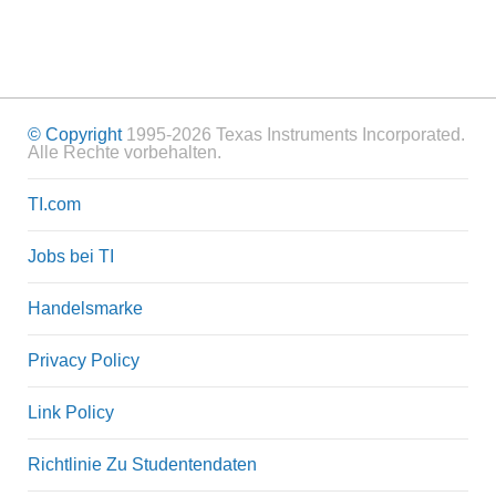
© Copyright
1995-2026 Texas Instruments Incorporated.
Alle Rechte vorbehalten.
TI.com
Jobs bei TI
Handelsmarke
Privacy Policy
Link Policy
Richtlinie Zu Studentendaten