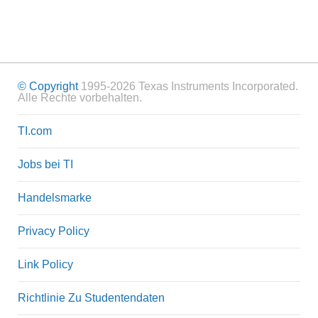
© Copyright
1995-2026 Texas Instruments Incorporated.
Alle Rechte vorbehalten.
TI.com
Jobs bei TI
Handelsmarke
Privacy Policy
Link Policy
Richtlinie Zu Studentendaten