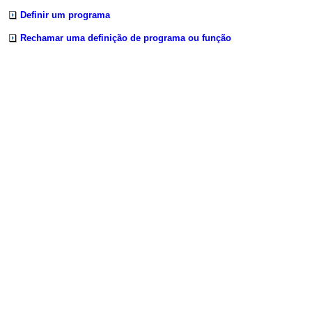
Definir um programa
Rechamar uma definição de programa ou função