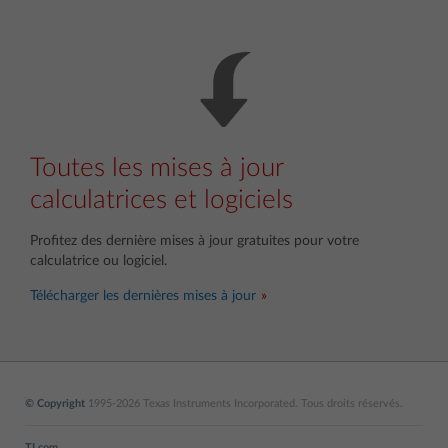
Toutes les mises à jour
calculatrices et logiciels
Profitez des dernière mises à jour gratuites pour votre
calculatrice ou logiciel.
Télécharger les dernières mises à jour
© Copyright
1995-2026 Texas Instruments Incorporated. Tous droits réservés.
TI.com