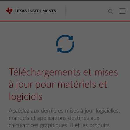
Téléchargements et mises
à jour pour matériels et
logiciels
Accédez aux dernières mises à jour logicielles,
manuels et applications destinés aux
calculatrices graphiques TI et les produits