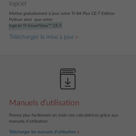
logiciel
Mettez gratuitement à jour votre
TI-84 Plus CE-T Edition
Python
ainsi que votre
logiciel TI-SmartView™ CE-T.
Télécharger la mise à jour
Manuels d’utilisation
Prenez plus facilement en main nos calculatrices grâce aux
manuels d’utilisation
Télécharger les manuels d’utilisation