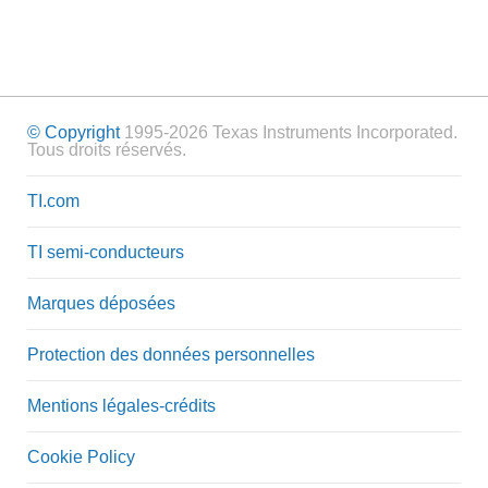
© Copyright
1995-2026 Texas Instruments Incorporated.
Tous droits réservés.
TI.com
TI semi-conducteurs
Marques déposées
Protection des données personnelles
Mentions légales-crédits
Cookie Policy