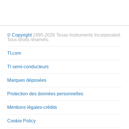
© Copyright
1995-2026 Texas Instruments Incorporated.
Tous droits réservés.
TI.com
TI semi-conducteurs
Marques déposées
Protection des données personnelles
Mentions légales-crédits
Cookie Policy