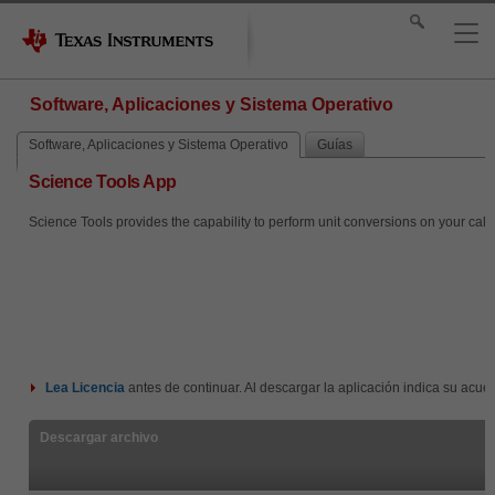
Software, Aplicaciones y Sistema Operativo
Software, Aplicaciones y Sistema Operativo
Guías
Science Tools App
Science Tools provides the capability to perform unit conversions on your calcu
Lea
Licencia
antes de continuar. Al descargar la aplicación indica su acue
Descargar archivo