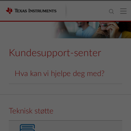
Kundesupport-senter
Hva kan vi hjelpe deg med?
Teknisk støtte