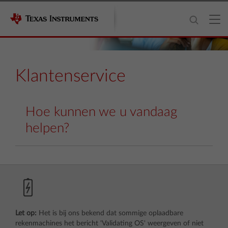
Klantenservice
Hoe kunnen we u vandaag
helpen?
Let op:
Het is bij ons bekend dat sommige oplaadbare
rekenmachines het bericht 'Validating OS' weergeven of niet