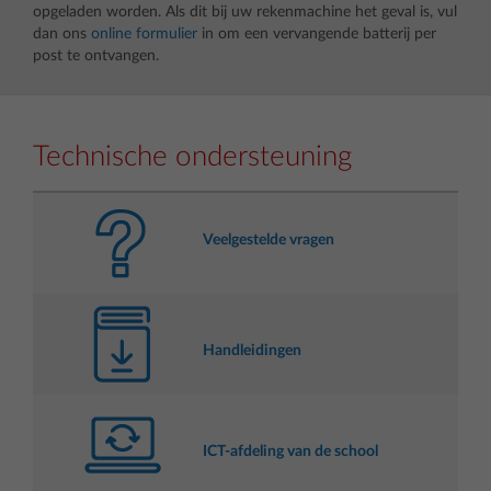
opgeladen worden. Als dit bij uw rekenmachine het geval is, vul
dan ons
online formulier
in om een vervangende batterij per
post te ontvangen.
Technische ondersteuning
Veelgestelde vragen
Handleidingen
ICT-afdeling van de school