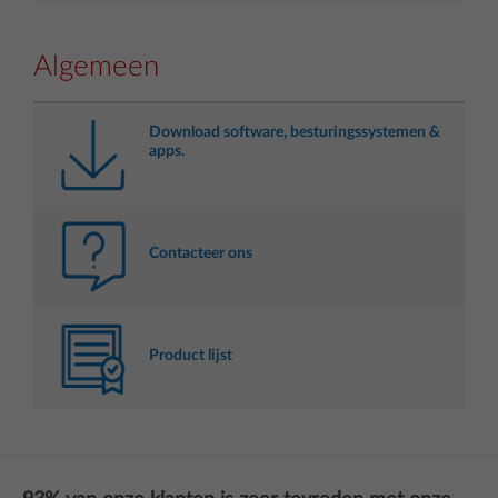
Algemeen
Download software, besturingssystemen &
apps.
Contacteer ons
Product lijst