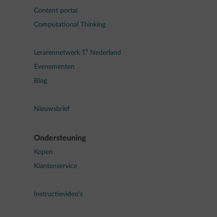
Content portal
Computational Thinking
Lerarennetwerk T³ Nederland
Evenementen
Blog
Nieuwsbrief
Ondersteuning
Kopen
Klantenservice
Instructievideo's