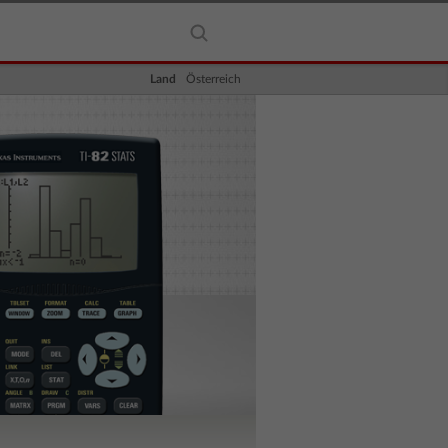
Land
Österreich