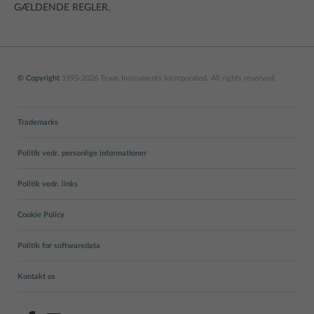
GÆLDENDE REGLER.
© Copyright
1995-2026 Texas Instruments Incorporated. All rights reserved.
Trademarks
Politik vedr. personlige informationer
Politik vedr. links
Cookie Policy
Politik for softwaredata
Kontakt os