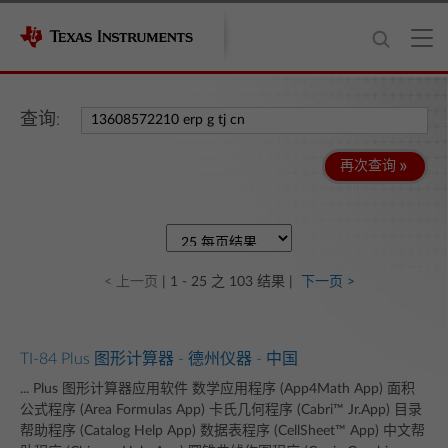
查询:
再次查询
< 上一页
| 1 - 25 之 103 结果 |
下一页 >
TI-84 Plus 图形计算器 - 德州仪器 - 中国
... Plus 图形计算器应用软件 数学应用程序 (App4Math App) 面积
公式程序 (Area Formulas App) 卡氏几何程序 (Cabri™ Jr.App) 目录
帮助程序 (Catalog Help App) 数据表程序 (CellSheet™ App) 中文帮