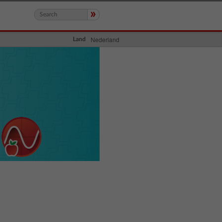
»
Nederland
Land