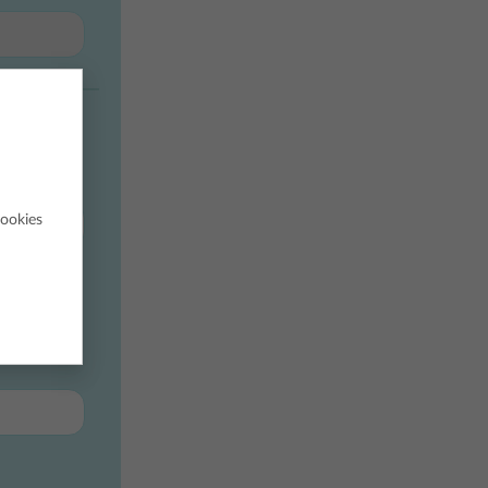
cookies