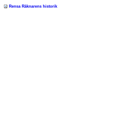
Rensa Räknarens historik