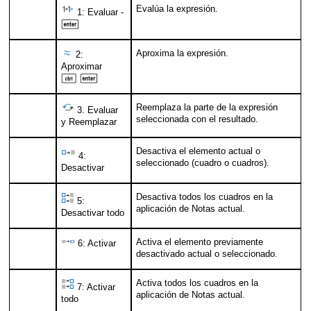
Evalúa la expresión.
1: Evaluar -
·
Aproxima la expresión.
2:
Aproximar
/
·
Reemplaza la parte de la expresión
3. Evaluar
seleccionada con el resultado.
y Reemplazar
Desactiva el elemento actual o
4:
seleccionado (cuadro o cuadros).
Desactivar
Desactiva todos los cuadros en la
5:
aplicación de Notas actual.
Desactivar todo
Activa el elemento previamente
6: Activar
desactivado actual o seleccionado.
Activa todos los cuadros en la
7: Activar
aplicación de Notas actual.
todo